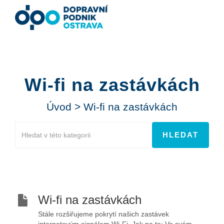
Wi-fi na zastávkách
Úvod
>
Wi-fi na zastávkách
Wi-fi na zastávkách
Stále rozšiřujeme pokrytí našich zastávek